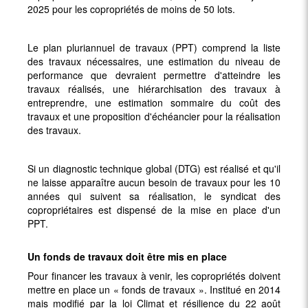
2025 pour les copropriétés de moins de 50 lots.
Le plan pluriannuel de travaux (PPT) comprend la liste
des travaux nécessaires, une estimation du niveau de
performance que devraient permettre d'atteindre les
travaux réalisés, une hiérarchisation des travaux à
entreprendre, une estimation sommaire du coût des
travaux et une proposition d'échéancier pour la réalisation
des travaux.
Si un diagnostic technique global (DTG) est réalisé et qu'il
ne laisse apparaître aucun besoin de travaux pour les 10
années qui suivent sa réalisation, le syndicat des
copropriétaires est dispensé de la mise en place d'un
PPT.
Un fonds de travaux doit être mis en place
Pour financer les travaux à venir, les copropriétés doivent
mettre en place un « fonds de travaux ». Institué en 2014
mais modifié par la loi Climat et résilience du 22 août