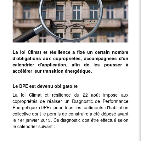
La loi Climat et résilience a fixé un certain nombre
d'obligations aux copropriétés, accompagnées d'un
calendrier d'application, afin de les pousser à
accélérer leur transition énergétique.
Le DPE est devenu obligatoire
La loi Climat et résilience du 22 août impose aux
copropriétés de réaliser un Diagnostic de Performance
Énergétique (DPE) pour tous les bâtiments d'habitation
collective dont le permis de construire a été déposé avant
le 1er janvier 2013. Ce diagnostic doit être effectué selon
le calendrier suivant :