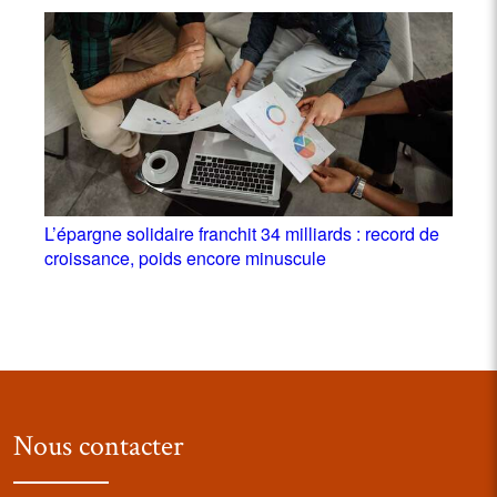
L’épargne solidaire franchit 34 milliards : record de
croissance, poids encore minuscule
Nous contacter