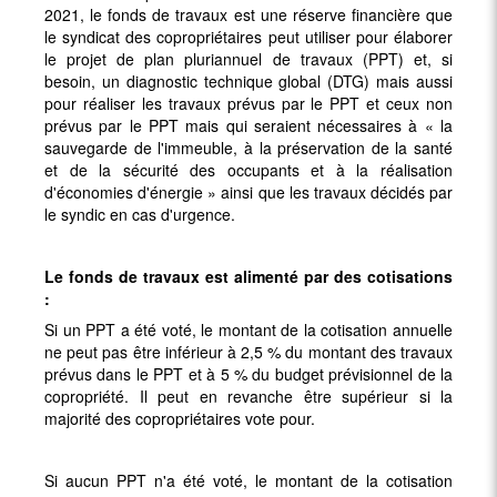
2021, le fonds de travaux est une réserve financière que
le syndicat des copropriétaires peut utiliser pour élaborer
le projet de plan pluriannuel de travaux (PPT) et, si
besoin, un diagnostic technique global (DTG) mais aussi
pour réaliser les travaux prévus par le PPT et ceux non
prévus par le PPT mais qui seraient nécessaires à « la
sauvegarde de l'immeuble, à la préservation de la santé
et de la sécurité des occupants et à la réalisation
d'économies d'énergie » ainsi que les travaux décidés par
le syndic en cas d'urgence.
Le fonds de travaux est alimenté par des cotisations
:
Si un PPT a été voté, le montant de la cotisation annuelle
ne peut pas être inférieur à 2,5 % du montant des travaux
prévus dans le PPT et à 5 % du budget prévisionnel de la
copropriété. Il peut en revanche être supérieur si la
majorité des copropriétaires vote pour.
Si aucun PPT n'a été voté, le montant de la cotisation