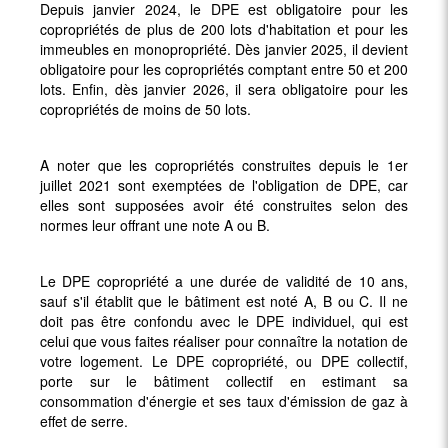
Depuis janvier 2024, le DPE est obligatoire pour les
copropriétés de plus de 200 lots d'habitation et pour les
immeubles en monopropriété. Dès janvier 2025, il devient
obligatoire pour les copropriétés comptant entre 50 et 200
lots. Enfin, dès janvier 2026, il sera obligatoire pour les
copropriétés de moins de 50 lots.
A noter que les copropriétés construites depuis le 1er
juillet 2021 sont exemptées de l'obligation de DPE, car
elles sont supposées avoir été construites selon des
normes leur offrant une note A ou B.
Le DPE copropriété a une durée de validité de 10 ans,
sauf s'il établit que le bâtiment est noté A, B ou C. Il ne
doit pas être confondu avec le DPE individuel, qui est
celui que vous faites réaliser pour connaître la notation de
votre logement. Le DPE copropriété, ou DPE collectif,
porte sur le bâtiment collectif en estimant sa
consommation d'énergie et ses taux d'émission de gaz à
effet de serre.