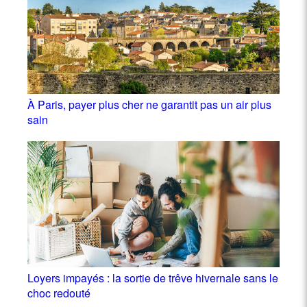
À Paris, payer plus cher ne garantit pas un air plus
sain
Loyers impayés : la sortie de trêve hivernale sans le
choc redouté