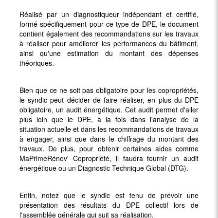
Réalisé par un diagnostiqueur indépendant et certifié,
formé spécifiquement pour ce type de DPE, le document
contient également des recommandations sur les travaux
à réaliser pour améliorer les performances du bâtiment,
ainsi qu'une estimation du montant des dépenses
théoriques.
Bien que ce ne soit pas obligatoire pour les copropriétés,
le syndic peut décider de faire réaliser, en plus du DPE
obligatoire, un audit énergétique. Cet audit permet d'aller
plus loin que le DPE, à la fois dans l'analyse de la
situation actuelle et dans les recommandations de travaux
à engager, ainsi que dans le chiffrage du montant des
travaux. De plus, pour obtenir certaines aides comme
MaPrimeRénov' Copropriété, il faudra fournir un audit
énergétique ou un Diagnostic Technique Global (DTG).
Enfin, notez que le syndic est tenu de prévoir une
présentation des résultats du DPE collectif lors de
l'assemblée générale qui suit sa réalisation.