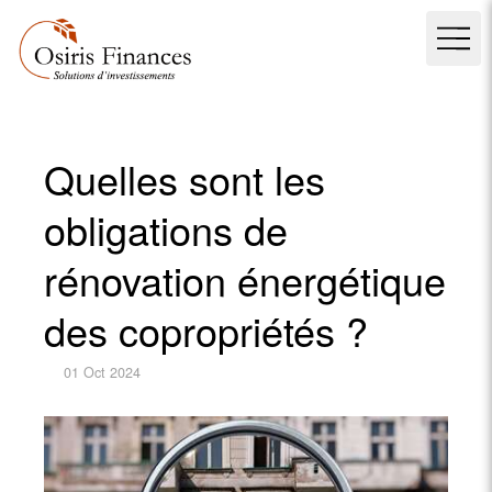
Quelles sont les
obligations de
rénovation énergétique
des copropriétés ?
01 Oct 2024