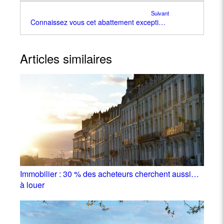
Suivant
Connaissez vous cet abattement exceptionnel pour fluidifier le marché immobilier ?
Articles similaires
Immobilier : 30 % des acheteurs cherchent aussi…
à louer