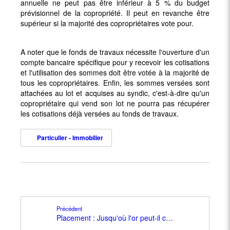
annuelle ne peut pas être inférieur à 5 % du budget
prévisionnel de la copropriété. Il peut en revanche être
supérieur si la majorité des copropriétaires vote pour.
A noter que le fonds de travaux nécessite l'ouverture d'un
compte bancaire spécifique pour y recevoir les cotisations
et l'utilisation des sommes doit être votée à la majorité de
tous les copropriétaires. Enfin, les sommes versées sont
attachées au lot et acquises au syndic, c'est-à-dire qu'un
copropriétaire qui vend son lot ne pourra pas récupérer
les cotisations déjà versées au fonds de travaux.
Particulier - Immobilier
Précédent
Placement : Jusqu'où l'or peut-il continuer à monter ?