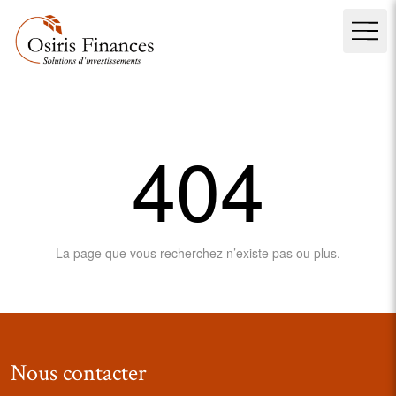
404
La page que vous recherchez n’existe pas ou plus.
Nous contacter