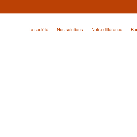
La société
Nos solutions
Notre différence
Bo