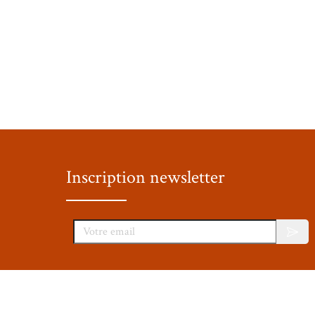
Inscription newsletter
Votre email