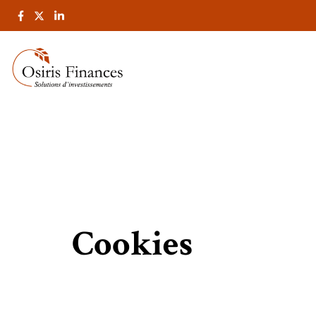
Cookies