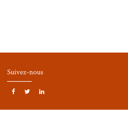
Suivez-nous