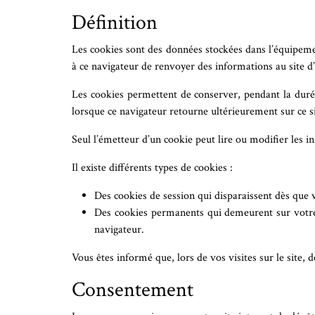
Définition
Les cookies sont des données stockées dans l’équipemen
à ce navigateur de renvoyer des informations au site d’
Les cookies permettent de conserver, pendant la durée
lorsque ce navigateur retourne ultérieurement sur ce s
Seul l’émetteur d’un cookie peut lire ou modifier les i
Il existe différents types de cookies :
Des cookies de session qui disparaissent dès que vo
Des cookies permanents qui demeurent sur votre t
navigateur.
Vous êtes informé que, lors de vos visites sur le site,
Consentement