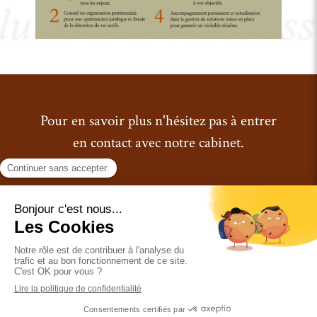
Pour en savoir plus n'hésitez pas à entrer
en contact avec notre cabinet.
Nous contacter
Nous contacter
Contactez nous