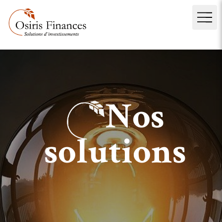
Nos
solutions